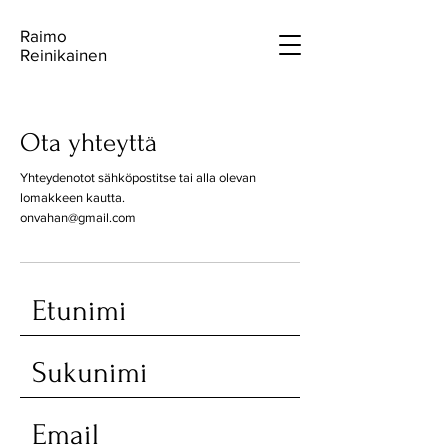
Raimo
Reinikainen
Ota yhteyttä
Yhteydenotot sähköpostitse tai alla olevan
lomakkeen kautta.
onvahan@gmail.com